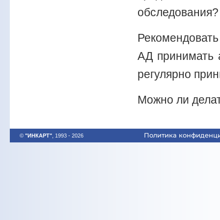
обследования
Рекомендовать
АД принимать 
регулярно при
Можно ли дела
Политика конфиденц
©
"ИНКАРТ"
, 1993 - 2026