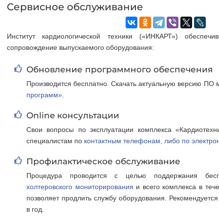
Cервисное обслуживание
Институт кардиологической техники («ИНКАРТ») обеспечив
сопровождение выпускаемого оборудования:
Обновление программного обеспечения
Производится бесплатно. Скачать актуальную версию ПО 
программ»
.
Online консультации
Свои вопросы по эксплуатации комплекса «Кардиотех
специалистам по
контактным телефонам, либо по электро
Профилактическое обслуживание
Процедура проводится с целью поддержания бе
холтеровского мониторирования
и всего комплекса в тече
позволяет продлить службу оборудования. Рекомендуется
в год.