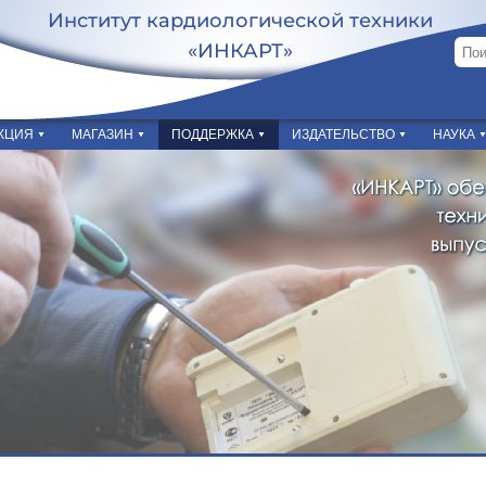
Институт кардиологической техники
«ИНКАРТ»
КЦИЯ
МАГАЗИН
ПОДДЕРЖКА
ИЗДАТЕЛЬСТВО
НАУКА