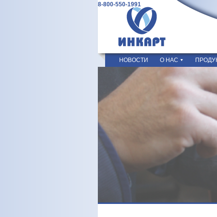
8-800-550-1991
НОВОСТИ
О НАС
ПРОДУ