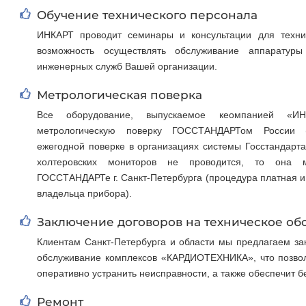
Обучение технического персонала
ИНКАРТ проводит семинары и консультации для технич
возможность осуществлять обслуживание аппаратур
инженерных служб Вашей организации.
Метрологическая поверка
Все оборудование, выпускаемое кеомпанией «ИН
метрологическую поверку ГОССТАНДАРТом России 
ежегодной поверке в организациях системы Госстандарт
холтеровских мониторов не проводится, то она 
ГОССТАНДАРТе г. Санкт-Петербурга (процедура платная и 
владельца прибора).
Заключение договоров на техническое о
Клиентам Санкт-Петербурга и области мы предлагаем за
обслуживание комплексов «КАРДИОТЕХНИКА», что позвол
оперативно устранить неисправности, а также обеспечит 
Ремонт