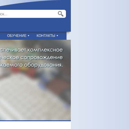
ОБУЧЕНИЕ
КОНТАКТЫ