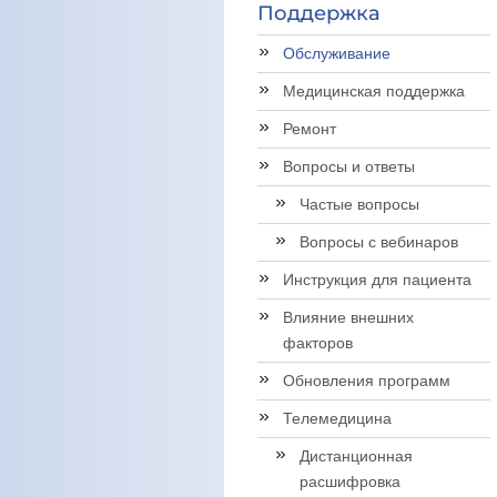
Поддержка
Обслуживание
Медицинская поддержка
Ремонт
Вопросы и ответы
Частые вопросы
Вопросы с вебинаров
Инструкция для пациента
Влияние внешних
факторов
Обновления программ
Телемедицина
Дистанционная
расшифровка